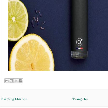
Bài đăng Mới hơn
Trang chủ