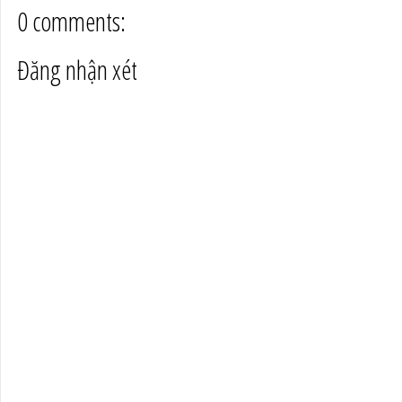
0 comments:
Đăng nhận xét