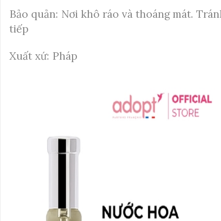
Bảo quản: Nơi khô ráo và thoáng mát. Trán
tiếp
Xuất xứ: Pháp