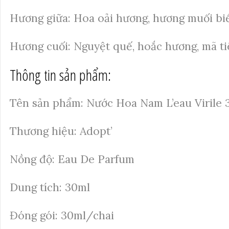
Hương giữa: Hoa oải hương, hương muối bi
Hương cuối: Nguyệt quế, hoắc hương, mã ti
Thông tin sản phẩm:
Tên sản phẩm: Nước Hoa Nam L’eau Virile 
Thương hiệu: Adopt’
Nồng độ: Eau De Parfum
Dung tích: 30ml
Đóng gói: 30ml/chai