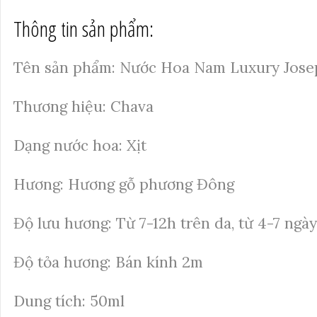
Thông tin sản phẩm:
Tên sản phẩm: Nước Hoa Nam Luxury Jos
Thương hiệu: Chava
Dạng nước hoa: Xịt
Hương: Hương gỗ phương Đông
Độ lưu hương: Từ 7-12h trên da, từ 4-7 ngà
Độ tỏa hương: Bán kính 2m
Dung tích: 50ml