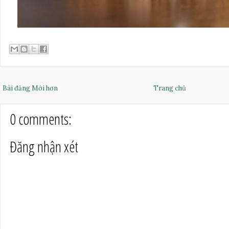
Bài đăng Mới hơn
Trang chủ
0 comments:
Đăng nhận xét