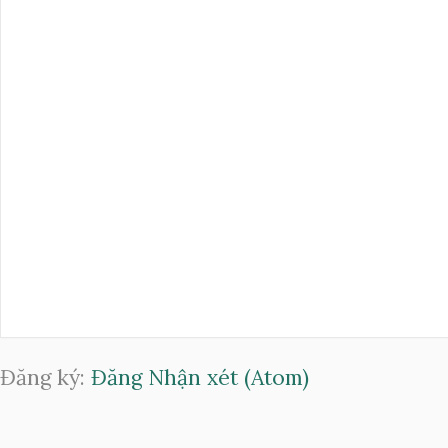
Đăng ký:
Đăng Nhận xét (Atom)