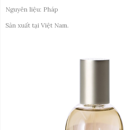
Nguyên liệu: Pháp
Sản xuất tại Việt Nam.