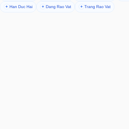
Han Duc Hai
Dang Rao Vat
Trang Rao Vat
+
+
+