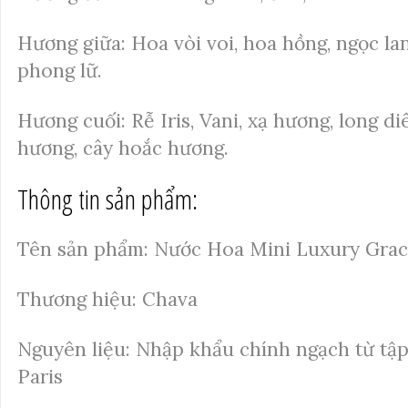
Hương giữa: Hoa vòi voi, hoa hồng, ngọc lan
phong lữ.
Hương cuối: Rễ Iris, Vani, xạ hương, long d
hương, cây hoắc hương.
Thông tin sản phẩm:
Tên sản phẩm: Nước Hoa Mini Luxury Gra
Thương hiệu: Chava
Nguyên liệu: Nhập khẩu chính ngạch từ tậ
Paris