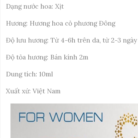
Dạng nước hoa: Xịt
Hương: Hương hoa cỏ phương Đông
Độ lưu hương: Từ 4-6h trên da, từ 2-3 ngày
Độ tỏa hương: Bán kính 2m
Dung tích: 10ml
Xuất xứ: Việt Nam