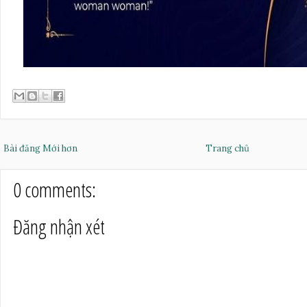
Bài đăng Mới hơn
Trang chủ
0 comments:
Đăng nhận xét