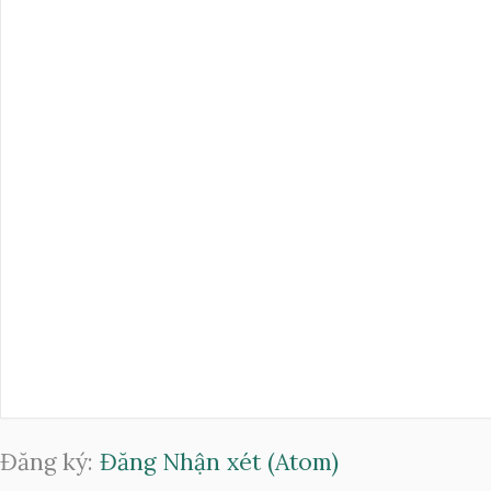
Đăng ký:
Đăng Nhận xét (Atom)